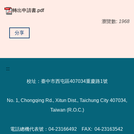
轉出申請書.pdf
瀏覽數:
1968
分享
:::
校址：臺中市西屯區407034重慶路1號
No. 1, Chongqing Rd., Xitun Dist., Taichung City 407034,
Taiwan (R.O.C.)
電話總機代表號：04-23166492 FAX: 04-23163542