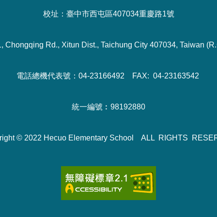
校址：臺中市西屯區407034重慶路1號
1, Chongqing Rd., Xitun Dist., Taichung City 407034, Taiwan (R.
電話總機代表號：04-23166492 FAX: 04-23163542
統一編號︰98192880
right © 2022 Hecuo Elementary School ALL RIGHTS RES