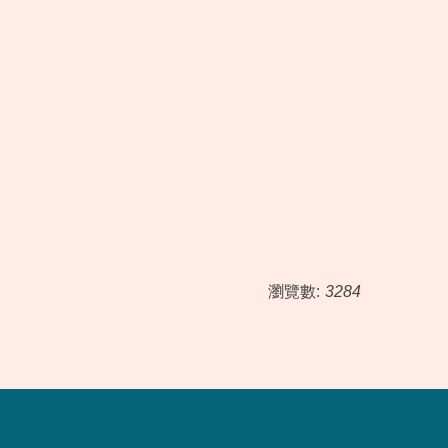
瀏覽數:
3284