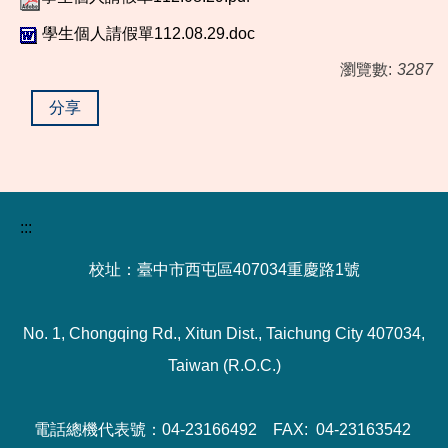
學生個人請假單112.08.29.doc
瀏覽數:
3287
分享
:::
校址：臺中市西屯區407034重慶路1號
No. 1, Chongqing Rd., Xitun Dist., Taichung City 407034,
Taiwan (R.O.C.)
電話總機代表號：04-23166492 FAX: 04-23163542