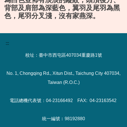
背部及肩部為深藍色，翼羽及尾羽為黑
色，尾羽分叉淺，沒有家燕深。
:::
校址：臺中市西屯區407034重慶路1號
No. 1, Chongqing Rd., Xitun Dist., Taichung City 407034,
Taiwan (R.O.C.)
電話總機代表號：04-23166492 FAX: 04-23163542
統一編號︰98192880