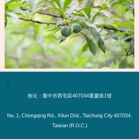
:::
校址：臺中市西屯區407034重慶路1號
No. 1, Chongqing Rd., Xitun Dist., Taichung City 407034,
Taiwan (R.O.C.)