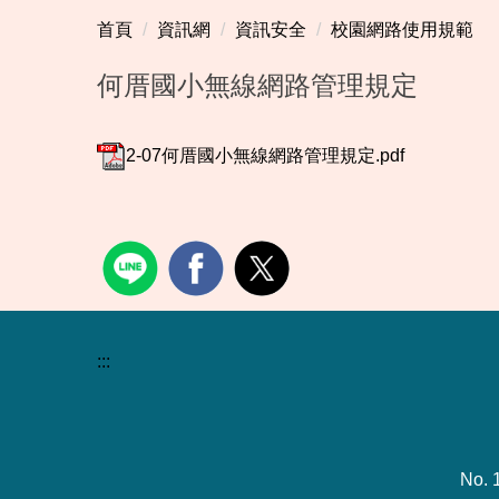
首頁
資訊網
資訊安全
校園網路使用規範
何厝國小無線網路管理規定
2-07何厝國小無線網路管理規定.pdf
:::
No. 