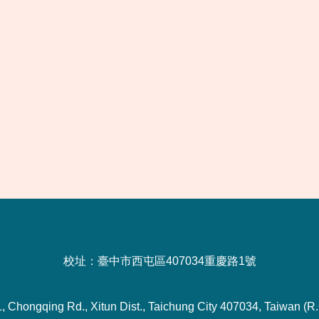
校址：臺中市西屯區407034重慶路1號
1, Chongqing Rd., Xitun Dist., Taichung City 407034, Taiwan (R.