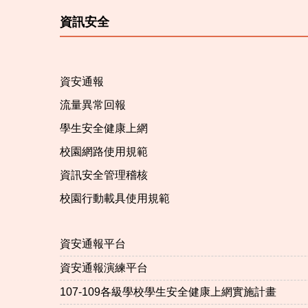
資訊安全
資安通報
流量異常回報
學生安全健康上網
校園網路使用規範
資訊安全管理稽核
校園行動載具使用規範
資安通報平台
資安通報演練平台
107-109各級學校學生安全健康上網實施計畫