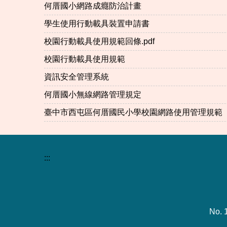
何厝國小網路成癮防治計畫
學生使用行動載具裝置申請書
校園行動載具使用規範回條.pdf
校園行動載具使用規範
資訊安全管理系統
何厝國小無線網路管理規定
臺中市西屯區何厝國民小學校園網路使用管理規範
:::
No. 