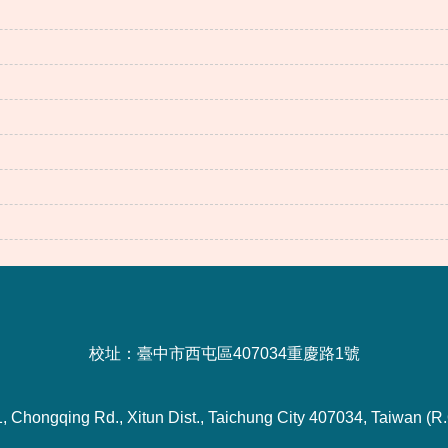
校址：臺中市西屯區407034重慶路1號
1, Chongqing Rd., Xitun Dist., Taichung City 407034, Taiwan (R.