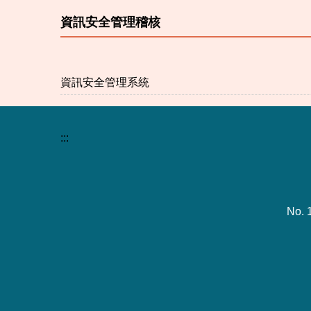
資訊安全管理稽核
資訊安全管理系統
:::
No. 