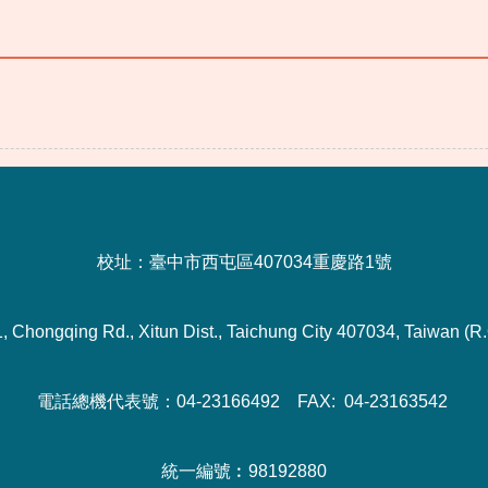
校址：臺中市西屯區407034重慶路1號
1, Chongqing Rd., Xitun Dist., Taichung City 407034, Taiwan (R.
電話總機代表號：04-23166492 FAX: 04-23163542
統一編號︰98192880