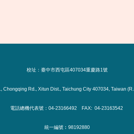
校址：臺中市西屯區407034重慶路1號
1, Chongqing Rd., Xitun Dist., Taichung City 407034, Taiwan (R.
電話總機代表號：04-23166492 FAX: 04-23163542
統一編號︰98192880