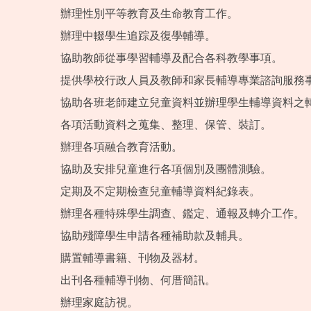
辦理性別平等教育及生命教育工作。
辦理中輟學生追踪及復學輔導。
協助教師從事學習輔導及配合各科教學事項。
提供學校行政人員及教師和家長輔導專業諮詢服務
協助各班老師建立兒童資料並辦理學生輔導資料之
各項活動資料之蒐集、整理、保管、裝訂。
辦理各項融合教育活動。
協助及安排兒童進行各項個別及團體測驗。
定期及不定期檢查兒童輔導資料紀錄表。
辦理各種特殊學生調查、鑑定、通報及轉介工作。
協助殘障學生申請各種補助款及輔具。
購置輔導書籍、刊物及器材。
出刊各種輔導刊物、何厝簡訊。
辦理家庭訪視。