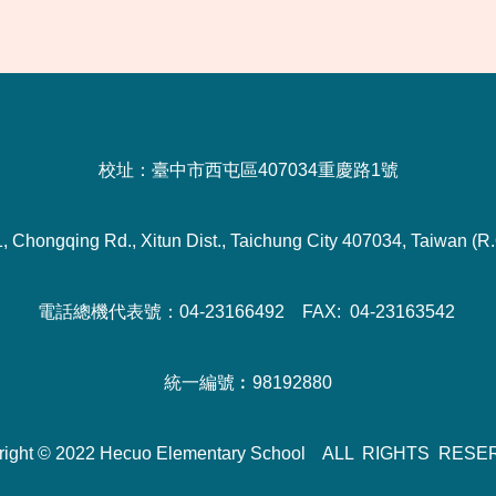
校址：臺中市西屯區407034重慶路1號
1, Chongqing Rd., Xitun Dist., Taichung City 407034, Taiwan (R.
電話總機代表號：04-23166492 FAX: 04-23163542
統一編號︰98192880
right © 2022 Hecuo Elementary School ALL RIGHTS RES