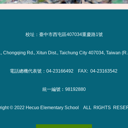
校址：臺中市西屯區407034重慶路1號
1, Chongqing Rd., Xitun Dist., Taichung City 407034, Taiwan (R.
電話總機代表號：04-23166492 FAX: 04-23163542
統一編號︰98192880
right © 2022 Hecuo Elementary School ALL RIGHTS RES