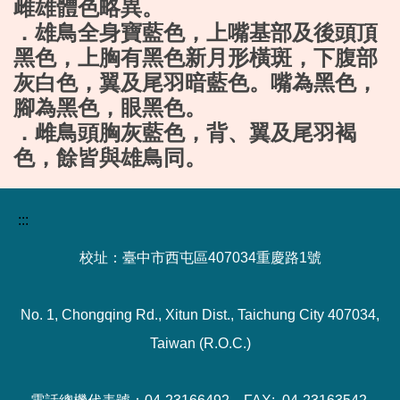
雌雄體色略異。
．雄鳥全身寶藍色，上嘴基部及後頭頂
黑色，上胸有黑色新月形橫斑，下腹部
灰白色，翼及尾羽暗藍色。嘴為黑色，
腳為黑色，眼黑色。
．雌鳥頭胸灰藍色，背、翼及尾羽褐
色，餘皆與雄鳥同。
:::
校址：臺中市西屯區407034重慶路1號
No. 1, Chongqing Rd., Xitun Dist., Taichung City 407034,
Taiwan (R.O.C.)