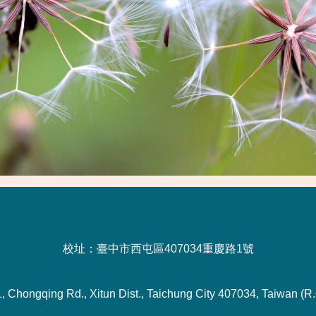
校址：臺中市西屯區407034重慶路1號
1, Chongqing Rd., Xitun Dist., Taichung City 407034, Taiwan (R.