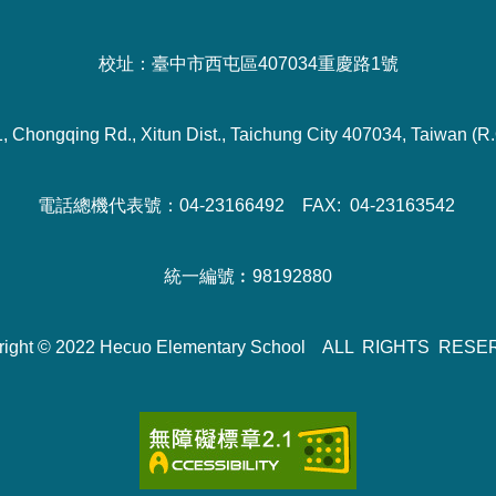
校址：臺中市西屯區407034重慶路1號
1, Chongqing Rd., Xitun Dist., Taichung City 407034, Taiwan (R.
電話總機代表號：04-23166492 FAX: 04-23163542
統一編號︰98192880
right © 2022 Hecuo Elementary School ALL RIGHTS RES