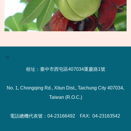
:::
校址：臺中市西屯區407034重慶路1號
No. 1, Chongqing Rd., Xitun Dist., Taichung City 407034,
Taiwan (R.O.C.)
電話總機代表號：04-23166492 FAX: 04-23163542