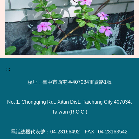
:::
校址：臺中市西屯區407034重慶路1號
No. 1, Chongqing Rd., Xitun Dist., Taichung City 407034,
Taiwan (R.O.C.)
電話總機代表號：04-23166492 FAX: 04-23163542