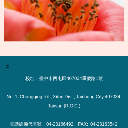
:::
校址：臺中市西屯區407034重慶路1號
No. 1, Chongqing Rd., Xitun Dist., Taichung City 407034,
Taiwan (R.O.C.)
電話總機代表號：04-23166492 FAX: 04-23163542