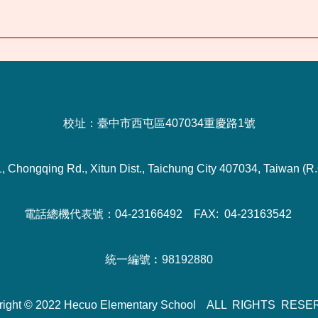
校址：臺中市西屯區407034重慶路1號
1, Chongqing Rd., Xitun Dist., Taichung City 407034, Taiwan (R.
電話總機代表號：04-23166492 FAX: 04-23163542
統一編號︰98192880
right © 2022 Hecuo Elementary School ALL RIGHTS RES