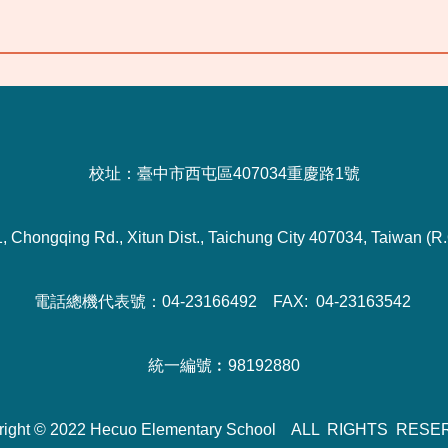
校址：臺中市西屯區407034重慶路1號
1, Chongqing Rd., Xitun Dist., Taichung City 407034, Taiwan (R.
電話總機代表號：04-23166492 FAX: 04-23163542
統一編號︰98192880
right © 2022 Hecuo Elementary School ALL RIGHTS RES