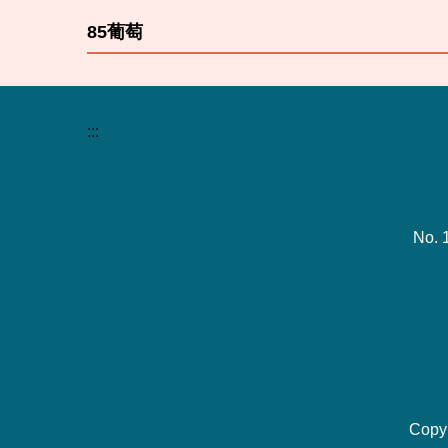
85葡萄
:::
No. 
Copy